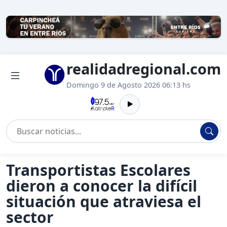
realidadregional.com
Domingo 9 de Agosto 2026 06:13 hs
Transportistas Escolares
dieron a conocer la difícil
situación que atraviesa el
sector