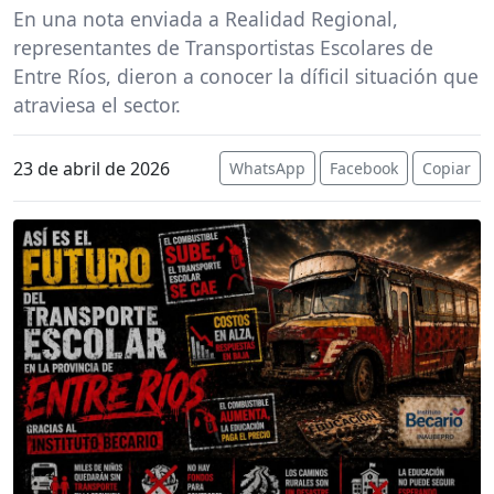
En una nota enviada a Realidad Regional,
representantes de Transportistas Escolares de
Entre Ríos, dieron a conocer la díficil situación que
atraviesa el sector.
23 de abril de 2026
WhatsApp
Facebook
Copiar