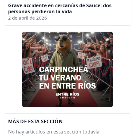
Grave accidente en cercanías de Sauce: dos
personas perdieron la vida
2 de abril de 2026
MÁS DE ESTA SECCIÓN
No hay artículos en esta sección todavía.