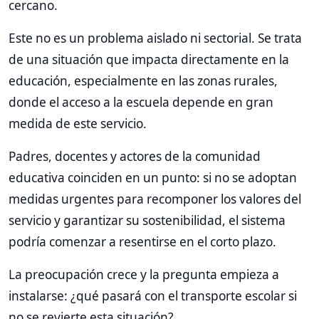
cercano.
Este no es un problema aislado ni sectorial. Se trata
de una situación que impacta directamente en la
educación, especialmente en las zonas rurales,
donde el acceso a la escuela depende en gran
medida de este servicio.
Padres, docentes y actores de la comunidad
educativa coinciden en un punto: si no se adoptan
medidas urgentes para recomponer los valores del
servicio y garantizar su sostenibilidad, el sistema
podría comenzar a resentirse en el corto plazo.
La preocupación crece y la pregunta empieza a
instalarse: ¿qué pasará con el transporte escolar si
no se revierte esta situación?