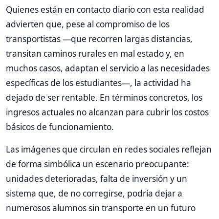
Quienes están en contacto diario con esta realidad
advierten que, pese al compromiso de los
transportistas —que recorren largas distancias,
transitan caminos rurales en mal estado y, en
muchos casos, adaptan el servicio a las necesidades
específicas de los estudiantes—, la actividad ha
dejado de ser rentable. En términos concretos, los
ingresos actuales no alcanzan para cubrir los costos
básicos de funcionamiento.
Las imágenes que circulan en redes sociales reflejan
de forma simbólica un escenario preocupante:
unidades deterioradas, falta de inversión y un
sistema que, de no corregirse, podría dejar a
numerosos alumnos sin transporte en un futuro