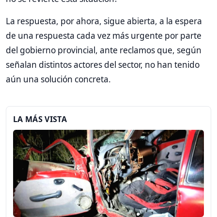
La respuesta, por ahora, sigue abierta, a la espera
de una respuesta cada vez más urgente por parte
del gobierno provincial, ante reclamos que, según
señalan distintos actores del sector, no han tenido
aún una solución concreta.
LA MÁS VISTA