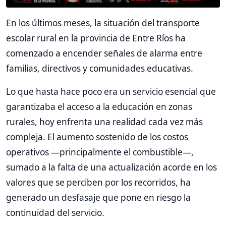
En los últimos meses, la situación del transporte
escolar rural en la provincia de Entre Ríos ha
comenzado a encender señales de alarma entre
familias, directivos y comunidades educativas.
Lo que hasta hace poco era un servicio esencial que
garantizaba el acceso a la educación en zonas
rurales, hoy enfrenta una realidad cada vez más
compleja. El aumento sostenido de los costos
operativos —principalmente el combustible—,
sumado a la falta de una actualización acorde en los
valores que se perciben por los recorridos, ha
generado un desfasaje que pone en riesgo la
continuidad del servicio.