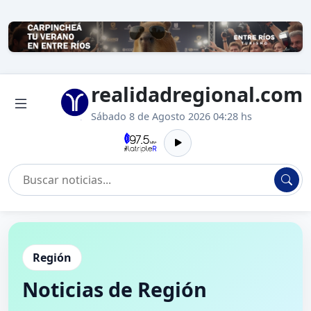
realidadregional.com
Sábado 8 de Agosto 2026 04:28 hs
Región
Noticias de Región