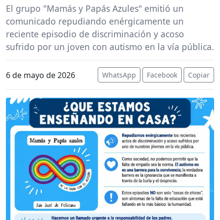
El grupo "Mamás y Papás Azules" emitió un
comunicado repudiando enérgicamente un
reciente episodio de discriminación y acoso
sufrido por un joven con autismo en la vía pública.
6 de mayo de 2026
WhatsApp
Facebook
Copiar