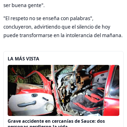
ser buena gente".
"El respeto no se enseña con palabras",
concluyeron, advirtiendo que el silencio de hoy
puede transformarse en la intolerancia del mañana.
LA MÁS VISTA
Grave accidente en cercanías de Sauce: dos
personas perdieron la vida