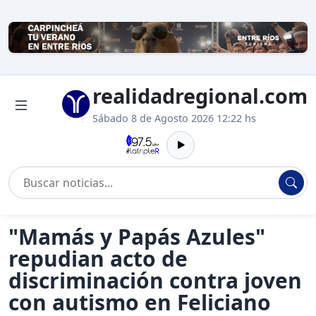
realidadregional.com
Sábado 8 de Agosto 2026 12:22 hs
"Mamás y Papás Azules"
repudian acto de
discriminación contra joven
con autismo en Feliciano