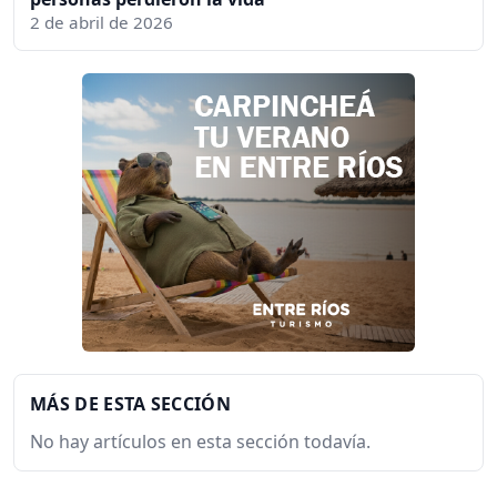
2 de abril de 2026
MÁS DE ESTA SECCIÓN
No hay artículos en esta sección todavía.