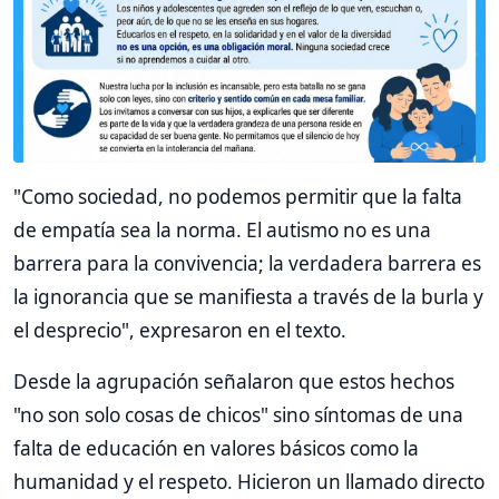
"Como sociedad, no podemos permitir que la falta
de empatía sea la norma. El autismo no es una
barrera para la convivencia; la verdadera barrera es
la ignorancia que se manifiesta a través de la burla y
el desprecio", expresaron en el texto.
Desde la agrupación señalaron que estos hechos
"no son solo cosas de chicos" sino síntomas de una
falta de educación en valores básicos como la
humanidad y el respeto. Hicieron un llamado directo