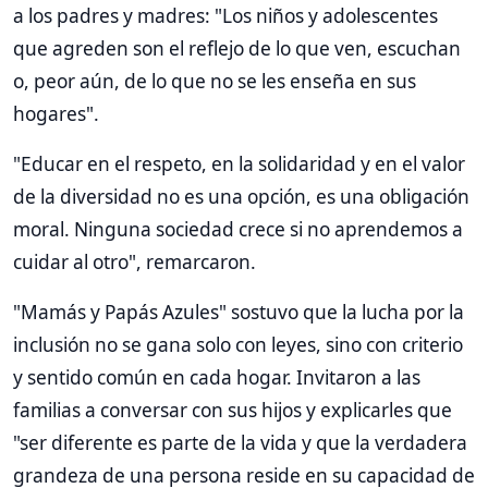
a los padres y madres: "Los niños y adolescentes
que agreden son el reflejo de lo que ven, escuchan
o, peor aún, de lo que no se les enseña en sus
hogares".
"Educar en el respeto, en la solidaridad y en el valor
de la diversidad no es una opción, es una obligación
moral. Ninguna sociedad crece si no aprendemos a
cuidar al otro", remarcaron.
"Mamás y Papás Azules" sostuvo que la lucha por la
inclusión no se gana solo con leyes, sino con criterio
y sentido común en cada hogar. Invitaron a las
familias a conversar con sus hijos y explicarles que
"ser diferente es parte de la vida y que la verdadera
grandeza de una persona reside en su capacidad de